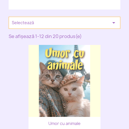

Selectează
Se afișează 1-12 din 20 produs(e)
Umor cu animale